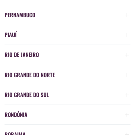
PERNAMBUCO
PIAUÍ
RIO DE JANEIRO
RIO GRANDE DO NORTE
RIO GRANDE DO SUL
RONDÔNIA
RORAIMA