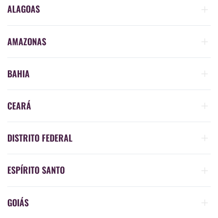
ALAGOAS
AMAZONAS
BAHIA
CEARÁ
DISTRITO FEDERAL
ESPÍRITO SANTO
GOIÁS