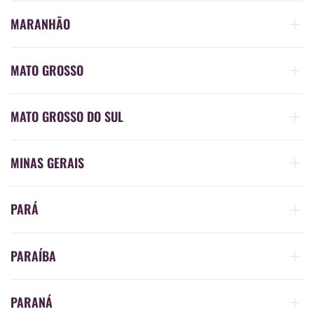
MARANHÃO
MATO GROSSO
MATO GROSSO DO SUL
MINAS GERAIS
PARÁ
PARAÍBA
PARANÁ