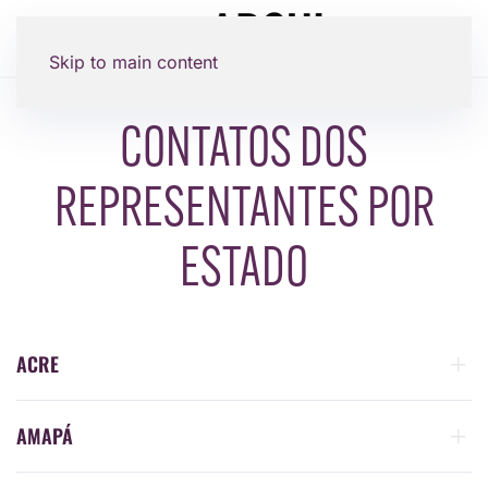
Skip to main content
CONTATOS DOS
REPRESENTANTES POR
ESTADO
ACRE
AMAPÁ