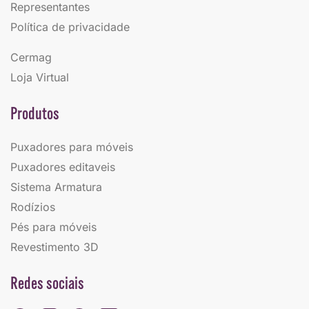
Representantes
Política de privacidade
Cermag
Loja Virtual
Produtos
Puxadores para móveis
Puxadores editaveis
Sistema Armatura
Rodízios
Pés para móveis
Revestimento 3D
Redes sociais