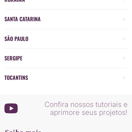
SANTA CATARINA
SÃO PAULO
SERGIPE
TOCANTINS
Confira nossos tutoriais e
aprimore seus projetos!